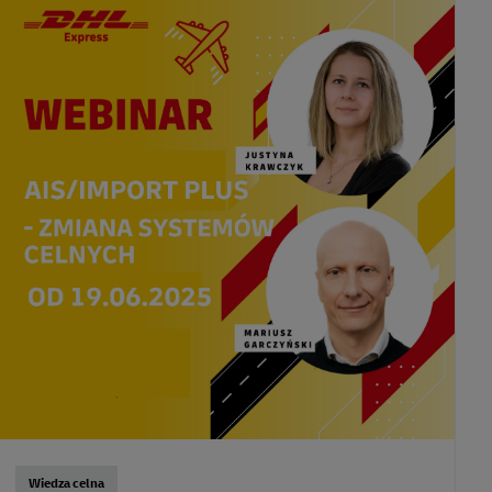
Wiedza celna