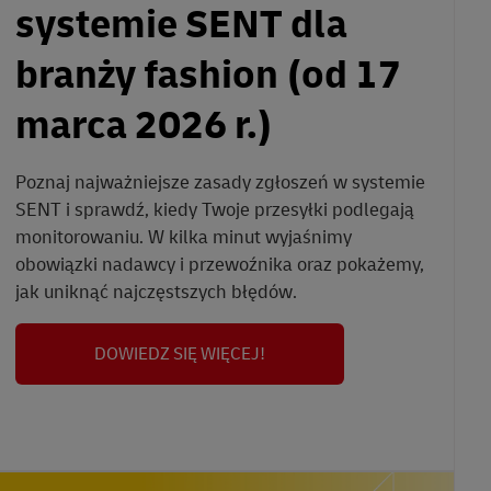
systemie SENT dla
branży fashion (od 17
marca 2026 r.)
Poznaj najważniejsze zasady zgłoszeń w systemie
SENT i sprawdź, kiedy Twoje przesyłki podlegają
monitorowaniu. W kilka minut wyjaśnimy
obowiązki nadawcy i przewoźnika oraz pokażemy,
jak uniknąć najczęstszych błędów.
DOWIEDZ SIĘ WIĘCEJ!