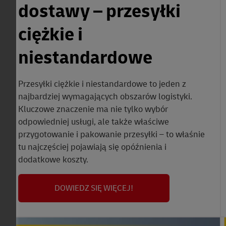
dostawy – przesyłki
ciężkie i
niestandardowe
Przesyłki ciężkie i niestandardowe to jeden z
najbardziej wymagających obszarów logistyki.
Kluczowe znaczenie ma nie tylko wybór
odpowiedniej usługi, ale także właściwe
przygotowanie i pakowanie przesyłki – to właśnie
tu najczęściej pojawiają się opóźnienia i
dodatkowe koszty.
DOWIEDZ SIĘ WIĘCEJ!