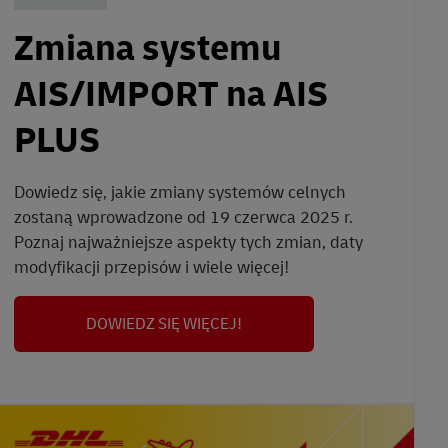
Zmiana systemu
AIS/IMPORT na AIS
PLUS
Dowiedz się, jakie zmiany systemów celnych
zostaną wprowadzone od 19 czerwca 2025 r.
Poznaj najważniejsze aspekty tych zmian, daty
modyfikacji przepisów i wiele więcej!
DOWIEDZ SIĘ WIĘCEJ!