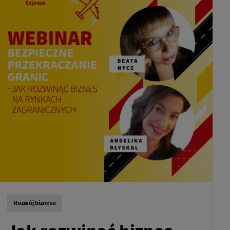
Rozwój biznesu