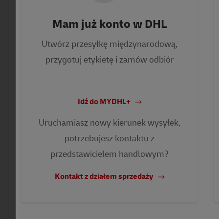
Mam już konto w DHL
Utwórz przesyłkę międzynarodową,
przygotuj etykietę i zamów odbiór
Idź do MYDHL+
Uruchamiasz nowy kierunek wysyłek,
potrzebujesz kontaktu z
przedstawicielem handlowym?
Kontakt z działem sprzedaży