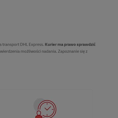
a transport DHL Express.
Kurier ma prawo sprawdzić
wierdzenia możliwości nadania. Zapoznanie się z