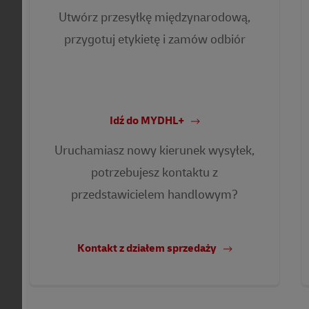
Utwórz przesyłkę międzynarodową,
przygotuj etykietę i zamów odbiór
Idź do MYDHL+
Uruchamiasz nowy kierunek wysyłek,
potrzebujesz kontaktu z
przedstawicielem handlowym?
Kontakt z działem sprzedaży